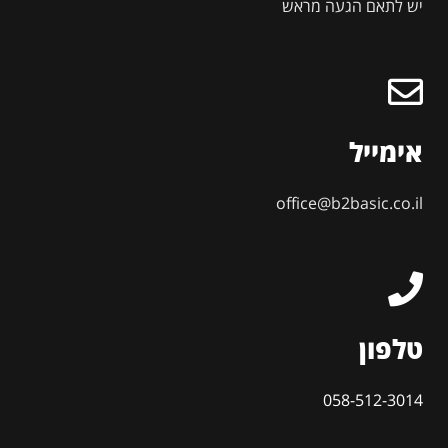
יש לתאם הגעה מראש
אימייל
office@b2basic.co.il
טלפון
058-512-3014