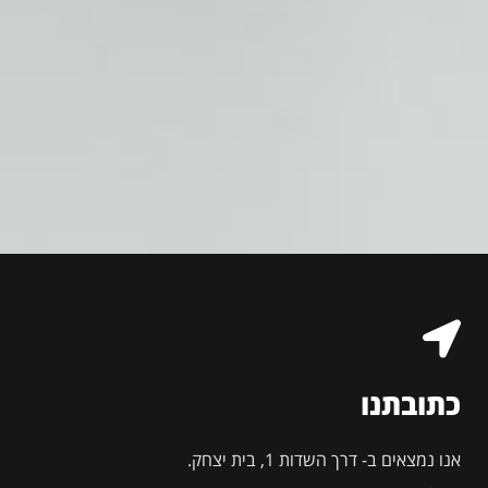
כתובתנו
אנו נמצאים ב- דרך השדות 1, בית יצחק.