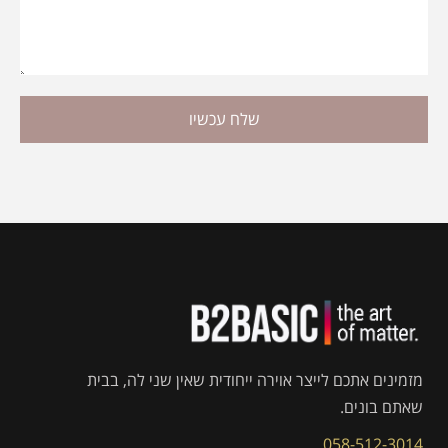
שלח עכשיו
מזמינים אתכם לייצר אוירה ייחודית שאין שני לה, בבית
שאתם בונים.
058-512-3014