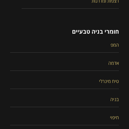
רצפות ומדרגות
חומרי בניה טבעיים
המפ
אדמה
טיח מינרלי
בניה
חיפוי