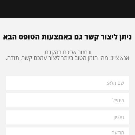
ניתן ליצור קשר גם באמצעות הטופס הבא
ונחזור אליכם בהקדם.
אנא ציינו מהו הזמן הטוב ביותר ליצור עמכם קשר, תודה.