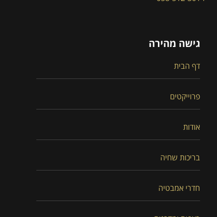
גישה מהירה
דף הבית
פרוייקטים
אודות
בריכות שחיה
חדרי אמבטיה