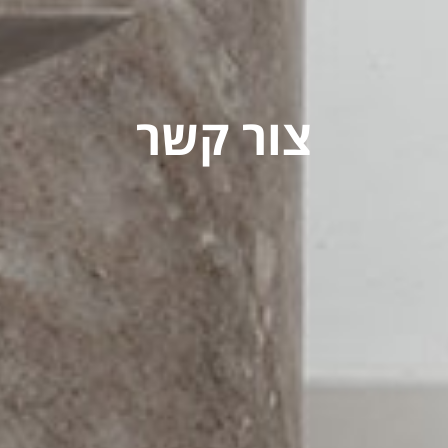
צור קשר